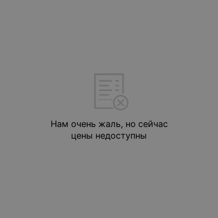
Нам очень жаль, но сейчас
цены недоступны