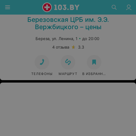
Березовская ЦРБ им. Э.Э.
Вержбицкого – цены
Береза, ул. Ленина, 1
до 20:00
4 отзыва
3.3
ТЕЛЕФОНЫ
МАРШРУТ
В ИЗБРАННОЕ