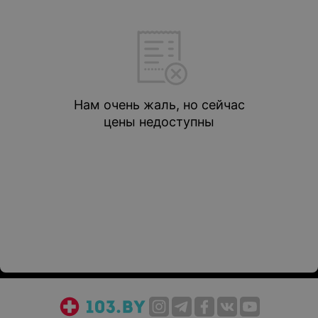
Нам очень жаль, но сейчас
цены недоступны