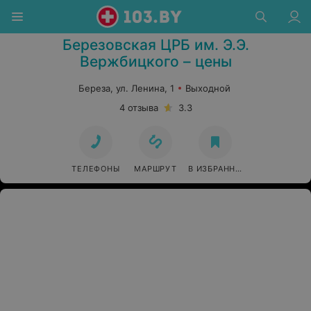
Березовская ЦРБ им. Э.Э.
Вержбицкого – цены
Береза, ул. Ленина, 1
Выходной
4 отзыва
3.3
ТЕЛЕФОНЫ
МАРШРУТ
В ИЗБРАННОЕ