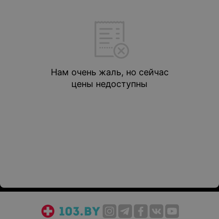
Нам очень жаль, но сейчас
цены недоступны