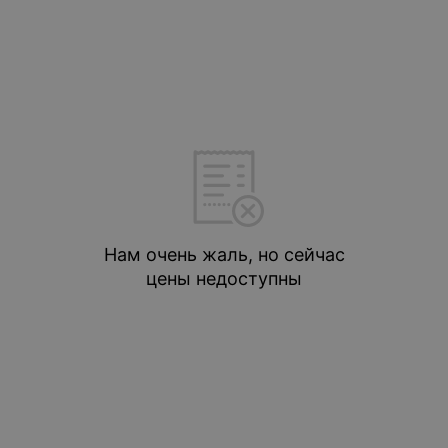
Нам очень жаль, но сейчас
цены недоступны