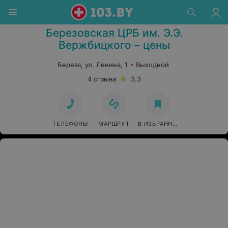
Березовская ЦРБ им. Э.Э.
Вержбицкого – цены
Береза, ул. Ленина, 1
Выходной
4 отзыва
3.3
ТЕЛЕФОНЫ
МАРШРУТ
В ИЗБРАННОЕ