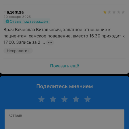
Надежда
20 января 2025
Отзыв подтвержден
Врач Вячеслав Витальевич, халатное отношение к 
пациентам, хамское поведение, вместо 16.30 приходит к 
17.00. Запись за 2 ...
Неврология
Показать ещё
Поделитесь мнением