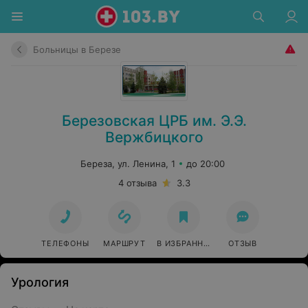
Больницы в Березе
Березовская ЦРБ им. Э.Э.
Вержбицкого
Береза, ул. Ленина, 1
до 20:00
4 отзыва
3.3
ТЕЛЕФОНЫ
МАРШРУТ
В ИЗБРАННОЕ
ОТЗЫВ
Урология