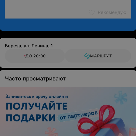
Рекомендую
Береза, ул. Ленина, 1
ДО 20:00
МАРШРУТ
Часто просматривают