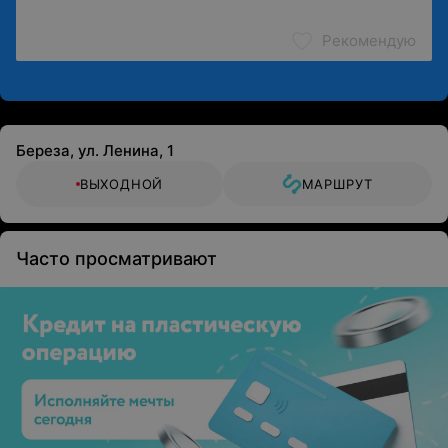
Рекомендую
Береза, ул. Ленина, 1
ВЫХОДНОЙ
МАРШРУТ
Часто просматривают