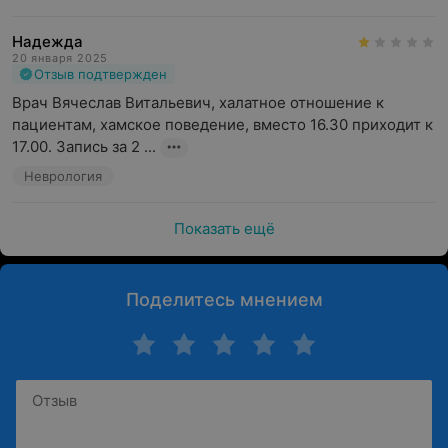
Надежда
20 января 2025
Отзыв подтвержден
Врач Вячеслав Витальевич, халатное отношение к 
пациентам, хамское поведение, вместо 16.30 приходит к 
17.00. Запись за 2 ...
Неврология
Показать ещё
Поделитесь мнением